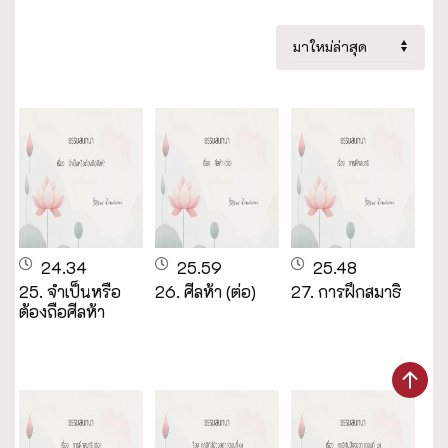
24.34
25.59
25.48
25. จำเป็นหรือ
26. ศีลห้า (ต่อ)
27. การฝึกสมาธิ
ต้องถือศีลห้า