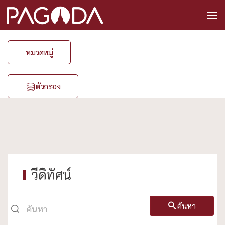
หมวดหมู่
ตัวกรอง
วีดิทัศน์
ค้นหา