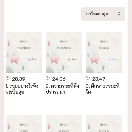
28.39
24.06
23.47
1. รวยอย่างไรจึง
2. ความรวยที่พึง
3. ศึกษาธรรมะที่
จะเป็นสุข
ปรารถนา
ใด