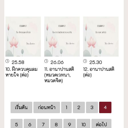
25.58
26.06
25.30
10. ฝึกควบคุมลม
11. อานาปานสติ
12. อานาปานสติ
หายใจ (ต่อ)
(หมวดเวทนา,
(ต่อ)
หมวดจิต)
เริ่มต้น
ก่อนหน้า
1
2
3
4
5
6
7
8
9
10
ต่อไป