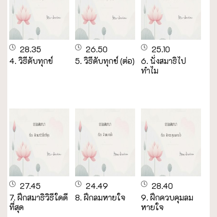
28.35
26.50
25.10
4. วิธีดับทุกข์
5. วิธีดับทุกข์ (ต่อ)
6. นั่งสมาธิไป
ทำไม
27.45
24.49
28.40
7. ฝึกสมาธิวิธีใดดี
8. ฝึกลมหายใจ
9. ฝึกควบคุมลม
ที่สุด
หายใจ