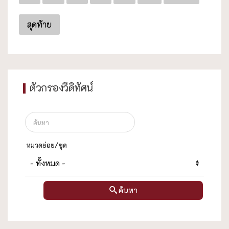
สุดท้าย
ตัวกรองวีดิทัศน์
หมวดย่อย/ชุด
ค้นหา