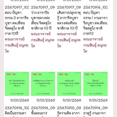
25670917_1030_ถาม-
25670917_0945_ความ
25670917_0900_ทบทวน
25670916_1030_ถา
ตอบ ปัญหา
ว่าง อาจาริย
เส้นทางปลุกธาตุ
ตอบ ปัญหา
ธรรม 2 อาจาริย
บูชาหลวงพ่อ
รู้ อาจาริยบูชา
ธรรม 1 งานอาจา
บูชา ลพ.เทียน
เทียน จิตฺตสุโภ
หลวงพ่อเทียน
ริยบูชา ลพ.เทียน
จิตฺตสุโภ ชาติ
ชาติกาล 113 ปี
ชาติกาล 113 ปี
จิตฺตสูโภ ชาติ
กาล 113ปี
กาล113
พระอาจารย์
พระอาจารย์
พระอาจารย์
พระอาจารย์
กระสินธุ์ อนุภทฺ
กระสินธุ์ อนุภทฺ
กระสินธุ์ อนุภทฺ
กระสินธุ์ อนุภทฺ
โท
โท
โท
โท
11/01/2569
11/01/2569
11/01/2569
11/01/2569
25670916_1020_สักว่า..รู้คิด
25670916_0900_สาม
25670915_0900_เรียน
25670914_0900_รู้จ
คิดเป็นธรรมดา
ขั้นตอนการ
รู้ความคิด อาจา
ธาตุรู้ งานอาจา