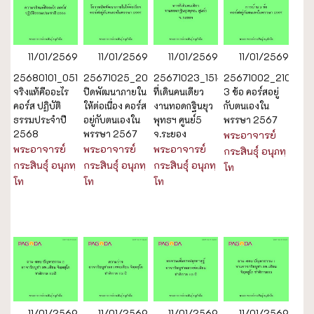
11/01/2569
11/01/2569
11/01/2569
11/01/2569
25680101_0515_ความ
25671025_2024_โอวาท
25671023_1514_ทาง
25671002_2102_การ
จริงแท้คืออะไร
ปิดพัฒนาภายใน
ที่เดินคนเดียว
3 ข้อ คอร์สอยู่
คอร์ส ปฏิบัติ
ให้ต่อเนื่อง คอร์ส
งานทอดกฐินยุว
กับตนเองใน
ธรรมประจำปี
อยู่กับตนเองใน
พุทธฯ ศูนย์5
พรรษา 2567
2568
พรรษา 2567
จ.ระยอง
พระอาจารย์
พระอาจารย์
พระอาจารย์
พระอาจารย์
กระสินธุ์ อนุภทฺ
กระสินธุ์ อนุภทฺ
กระสินธุ์ อนุภทฺ
กระสินธุ์ อนุภทฺ
โท
โท
โท
โท
11/01/2569
11/01/2569
11/01/2569
11/01/2569