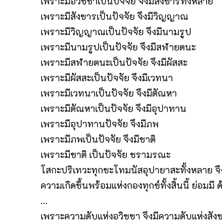
เพราะมีอวิชชาเป็นปัจจัย จึงมีสังขารทั้งหลาย
เพราะมีสังขารเป็นปัจจัย จึงมีวิญญาณ
เพราะมีวิญญาณเป็นปัจจัย จึงมีนามรูป
เพราะมีนามรูปเป็นปัจจัย จึงมีสฬายตนะ
เพราะมีสฬายตนะเป็นปัจจัย จึงมีผัสสะ
เพราะมีผัสสะเป็นปัจจัย จึงมีเวทนา
เพราะมีเวทนาเป็นปัจจัย จึงมีตัณหา
เพราะมีตัณหาเป็นปัจจัย จึงมีอุปาทาน
เพราะมีอุปาทานปัจจัย จึงมีภพ
เพราะมีภพเป็นปัจจัย จึงมีชาติ
เพราะมีชาติ เป็นปัจจัย ชรามรณะ
โสกะปริเทวะทุกขะโทมนัสอุปายาสะทั้งหลาย จึง
ความเกิดขึ้นพร้อมแห่งกองทุกข์ทั้งสิ้นนี้ ย่อมมี 
…
เพราะความดับแห่งอวิชชา จึงมีความดับแห่งสัง