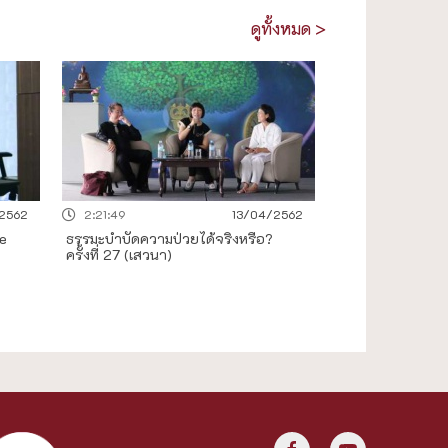
ดูทั้งหมด >
2562
2:21:49
13/04/2562
e
ธรรมะบำบัดความป่วยได้จริงหรือ?
ครั้งที่ 27 (เสวนา)