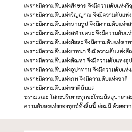
เพราะมีความดับแห่งสังขาร จึงมีความดับแห่ง
เพราะมีความดับแห่งวิญญาณ จึงมีความดับแห่
เพราะมีความดับแห่งนามรูป จึงมีความดับแห่
เพราะมีความดับแห่งสฬายตนะ จึงมีความดับแห่
เพราะมีความดับแห่งผัสสะ จึงมีความดับแห่งเว
เพราะมีความดับแห่งเวทนา จึงมีความดับแห่งต
เพราะมีความดับแห่งตัณหา จึงมีความดับแห่งอ
เพราะมีความดับแห่งอุปาทาน จึงมีความดับแห่
เพราะมีความดับแห่งภพ จึงมีความดับแห่งชาติ
เพราะมีความดับแห่งชาตินั่นแล
ชรามรณะ โสกะปริเทวะทุกขะโทมนัสอุปายาสะทั้
ความดับลงแห่งกองทุกข์ทั้งสิ้นนี้ ย่อมมี ด้วยอาก