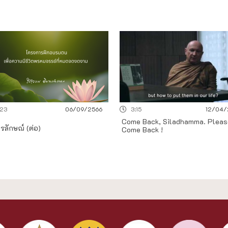
.23
06/09/2566
3:15
12/04/
Come Back, Siladhamma. Pleas
ตรลักษณ์ (ต่อ)
Come Back !