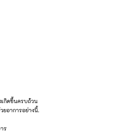
เกิดขึ้นครบถ้วน
ด้วยอาการอย่างนี้.
ขาร