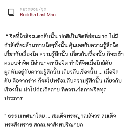
หมวดย่อย/ชุด
Buddha Last Man
“ จิตที่ใกล้จะแตกดับนั้น ปกติเป็นจิตที่อ่อนมาก ไม่มี
กำลังที่จะต้านทานใดๆทั้งนั้น คุ้นเคยกับความรู้สึกใด
เกี่ยวกับเรื่องใด ความรู้สึกนั้น เกี่ยวกับเรื่องนั้น ก็จะเข้า
ครอบงำจิต มีอำนาจเหนือจิต ทำให้จิตเมื่อใกล้ดับ
ผูกพันอยู่กับความรู้สึกนั้น เกี่ยวกับเรื่องนั้น … เมื่อจิต
ดับ คือจากร่าง ก็จะไปพร้อมกับความรู้สึกนั้น เกี่ยวกับ
เรื่องนั้น นำไปก่อเกิดกาย ที่ควรแก่สภาพจิตทุก
ประการ
” ธรรมเทศนาโดย … สมเด็จพระญาณสังวร สมเด็จ
พระสังฆราช สกลมหาสังฆปริณายก