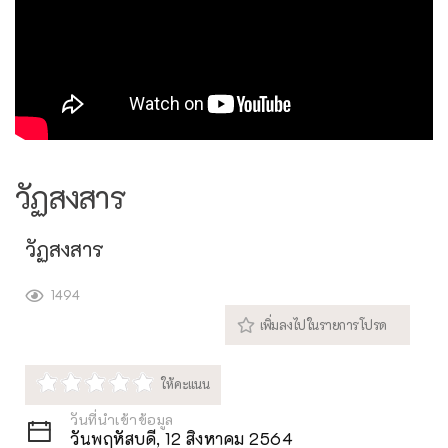
วัฏสงสาร
วัฏสงสาร
1494
วันที่นำเข้าข้อมูล
วันพฤหัสบดี, 12 สิงหาคม 2564