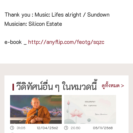
Thank you : Music: Lifes alright / Sundown
Musician: Silicon Estate
e-book _
http://anyflip.com/feotg/sqzc
วีดิทัศน์อื่น ๆ ในหมวดนี้
ดูทั้งหมด >
31:05
12/04/2562
20.50
05/11/2568