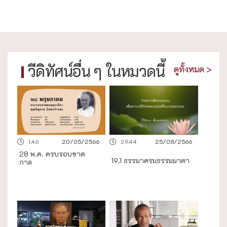
วีดิทัศน์อื่น ๆ ในหมวดนี้
ดูทั้งหมด >
1.46
20/05/2566
29.44
25/08/2566
28 พ.ค. ครบรอบชาต
19.1 ธรรมาศรมธรรมมาตา
กาล