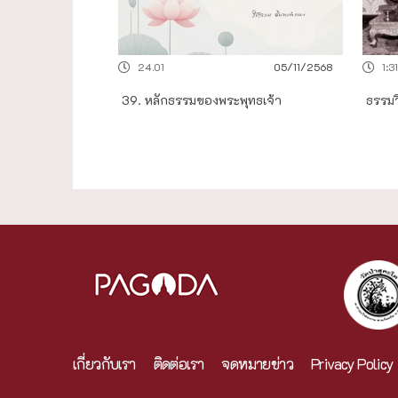
24.01
05/11/2568
1:31
39. หลักธรรมของพระพุทธเจ้า
ธรรม
เกี่ยวกับเรา
ติดต่อเรา
จดหมายข่าว
Privacy Policy