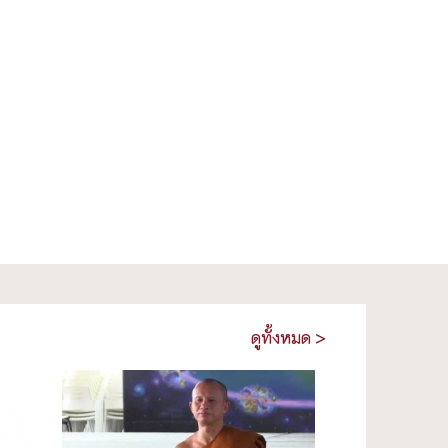
ดูทั้งหมด >