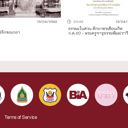
13/04/2562
20:45
13/04/
ธรรมะในสวน ตักบาตรเดือนเกิด
วิจักขณกถา
ก.ค.60 - พระครูจารุธรรมพิมล(ราวี
Terms of Service