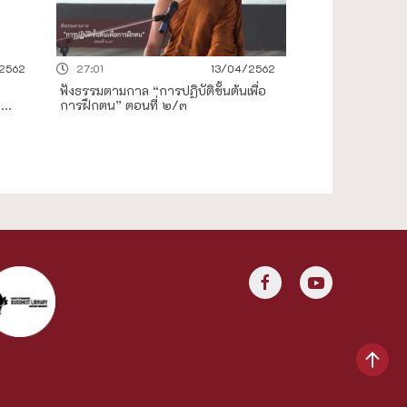
2562
27:01
13/04/2562
ฟังธรรมตามกาล “การปฏิบัติขั้นต้นเพื่อ
...
การฝึกตน” ตอนที่ ๒/๓