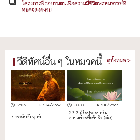
โครงการฝึกอบรมตนเพื่อความมีชีวิตพรหมจรรย์ที่
หมดจดงดงาม
วีดิทัศน์อื่น ๆ ในหมวดนี้
ดูทั้งหมด >
2:06
13/04/2562
33.33
13/08/2566
22.2 ผู้ไม่ประมาทใน
ยาระงับดับทุกข์
ความตายที่แท้จริง (ต่อ)