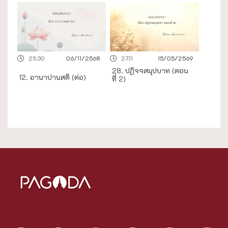
25.30
06/11/2568
27.11
15/05/2569
28. ปฏิจจสมุปบาท (ตอน
12. อานาปานสติ (ต่อ)
ที่ 2)