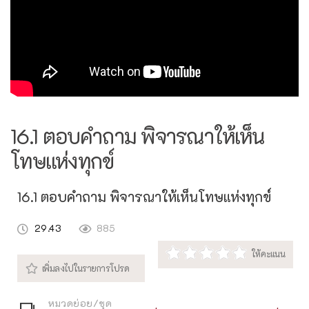
16.1 ตอบคำถาม พิจารณาให้เห็น
โทษแห่งทุกข์
16.1 ตอบคำถาม พิจารณาให้เห็นโทษแห่งทุกข์
29.43
885
หมวดย่อย/ชุด