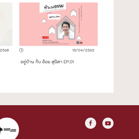
/2568
15/04/2563
อยู่บ้าน กับ อ้อม สุนิสา EP.01