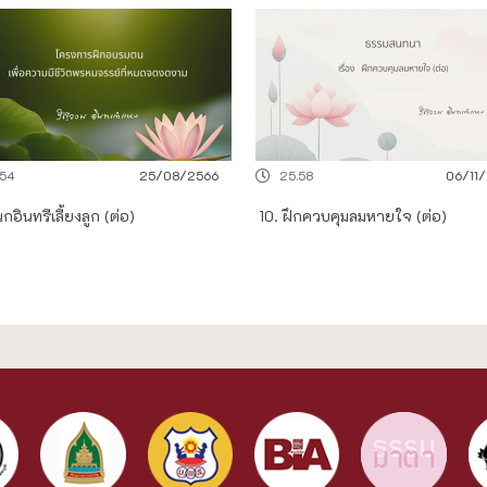
.54
25/08/2566
25.58
06/11
กอินทรีเลี้ยงลูก (ต่อ)
10. ฝึกควบคุมลมหายใจ (ต่อ)