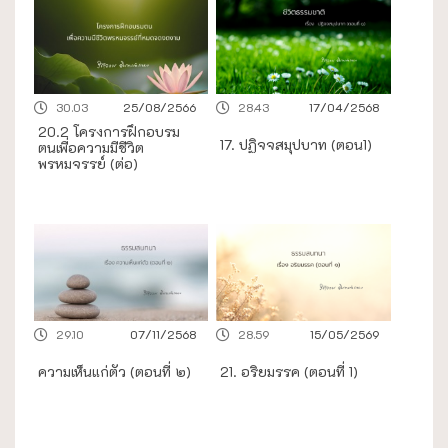
30.03
25/08/2566
28.43
17/04/2568
20.2 โครงการฝึกอบรม
17. ปฏิจจสมุปบาท (ตอน1)
ตนเพื่อความมีชีวิต
พรหมจรรย์ (ต่อ)
29.10
07/11/2568
28.59
15/05/2569
ความเห็นแก่ตัว (ตอนที่ ๒)
21. อริยมรรค (ตอนที่ 1)