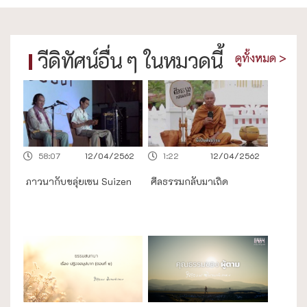
วีดิทัศน์อื่น ๆ ในหมวดนี้
ดูทั้งหมด >
58:07
12/04/2562
1:22
12/04/2562
ภาวนากับขลุ่ยเซน Suizen
ศีลธรรมกลับมาเถิด