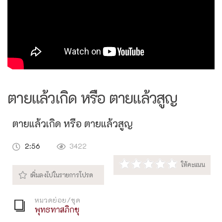
ตายแล้วเกิด หรือ ตายแล้วสูญ
ตายแล้วเกิด หรือ ตายแล้วสูญ
2:56
3422
หมวดย่อย/ชุด
พุทธทาสภิกขุ