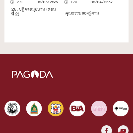
27.11
15/05/2569
1.29
05/04/2567
28. ปฏิจจสมุปบาท (ตอน
คุณธรรมของผู้ตาม
ที่ 2)