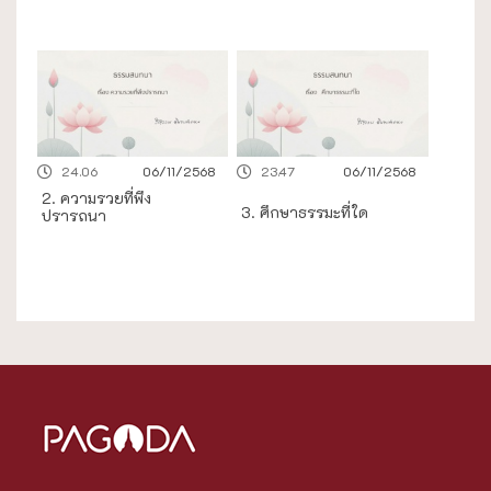
24.06
06/11/2568
23.47
06/11/2568
2. ความรวยที่พึง
3. ศึกษาธรรมะที่ใด
ปรารถนา