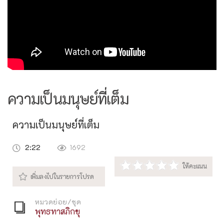
ความเป็นมนุษย์ที่เต็ม
ความเป็นมนุษย์ที่เต็ม
2:22
1692
หมวดย่อย/ชุด
พุทธทาสภิกขุ