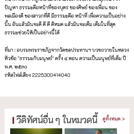
ปัญหา ธรรมะคือหน้าที่ของบุตร ของศิษย์ ของเพื่อน ของ
พลเมืองดี ของสาวกที่ดี มีธรรมะคือ หน้าที่ เพื่อความเป็นอย่าง
นั้น อันแล้วมันจะดี ดี ดี ดีหมด แล้วมันจะเต็ม เต็มในที่สุด
ธรรมะช่วยให้เป็นอย่างนี้ได้
ที่มา : อบรมพระราชภัฏจากวัดชลประทานฯ บวชถวายในหลวง
หัวข้อ "ธรรมะกับมนุษย์" ครั้ง ๔ ตอน ความเป็นมนุษย์ที่เต็ม ปี
พ.ศ. ๒๕๓๐
รหัสไฟล์เสียง 2225300414040
วีดิทัศน์อื่น ๆ ในหมวดนี้
ดูทั้งหมด >