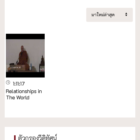
1:11:17
Relationships in
The World
ตัวกรองวีดิทัศน์