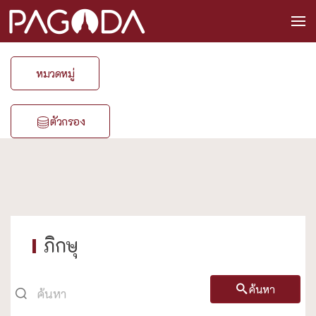
หมวดหมู่
ตัวกรอง
ภิกษุ
ค้นหา