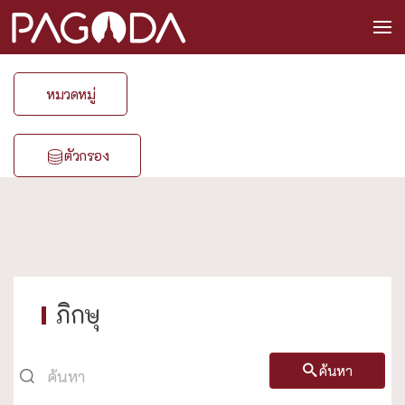
หมวดหมู่
ตัวกรอง
ภิกษุ
ค้นหา