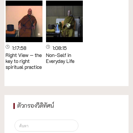
1:17:58
1:08:15
Right View — the
Non-Self in
key to right
Everyday Life
spiritual practice
ตัวกรองวีดิทัศน์