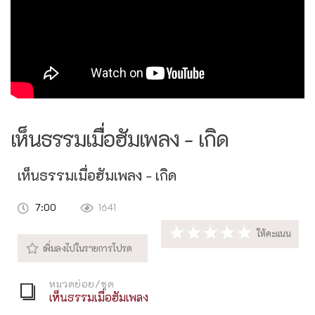
เห็นธรรมเมื่อฮัมเพลง - เกิด
เห็นธรรมเมื่อฮัมเพลง - เกิด
7:00
1641
หมวดย่อย/ชุด
เห็นธรรมเมื่อฮัมเพลง