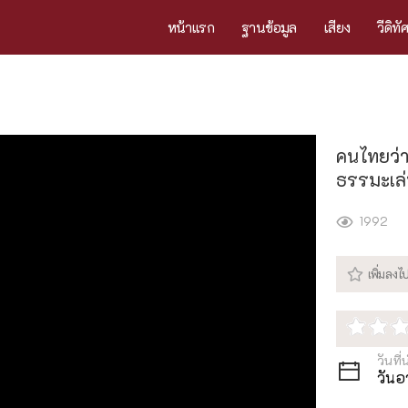
หน้าแรก
ฐานข้อมูล
เสียง
วีดิทั
คนไทยว่าไ
ธรรมะเล
1992
วันที่
วันอ