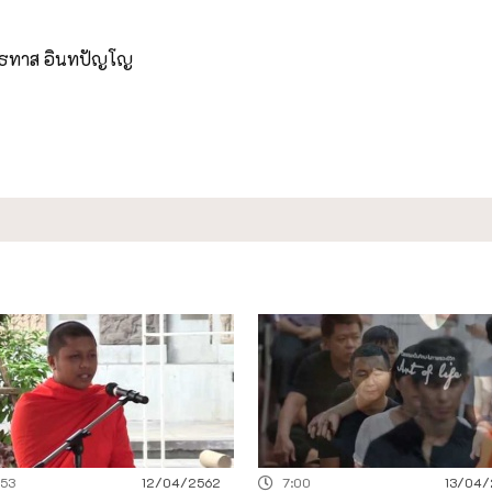
ทธทาส อินทปัญโญ
:53
12/04/2562
7:00
13/04/