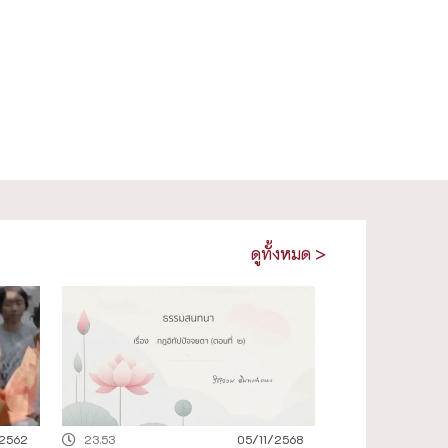
ดูทั้งหมด >
2562
23.53
05/11/2568