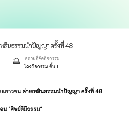
ลินธรรมนำปัญญา ครั้งที่ 48
สถานที่จัดกิจกรรม
โถงกิจกรรม ชั้น 1
ับเยาวชน
ค่ายเพลินธรรมนำปัญญา ครั้งที่ 48
อน "ศิษย์ดีมีธรรม"