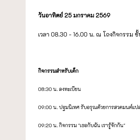
วันอาทิตย์ 25 มกราคม 2569
เวลา 08.30 - 16.00 น. ณ โถงกิจกรรม ชั
กิจกรรมสำหรับเด็ก
08:30 น. ลงทะเบียน
09:00 น. ปฐมนิเทศ รับอรุณด้วยการสวดมนต์แป
09:20 น. กิจกรรม "เธอกับฉัน เรารู้จักกัน"