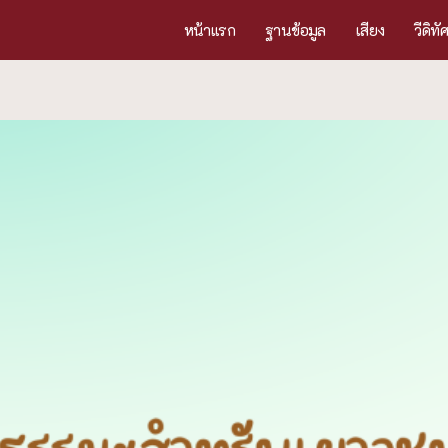
หน้าแรก
ฐานข้อมูล
เสียง
วีดิทั