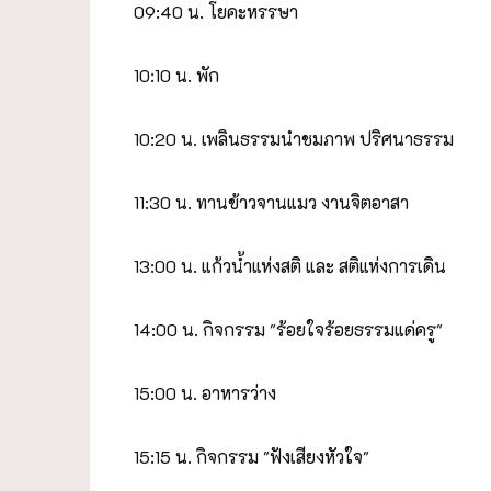
09:40 น. โยคะหรรษา
10:10 น. พัก
10:20 น. เพลินธรรมนำชมภาพ ปริศนาธรรม
11:30 น. ทานข้าวจานแมว งานจิตอาสา
13:00 น. แก้วน้ำแห่งสติ และ สติแห่งการเดิน
14:00 น. กิจกรรม "ร้อยใจร้อยธรรมแด่ครู"
15:00 น. อาหารว่าง
15:15 น. กิจกรรม "ฟังเสียงหัวใจ"