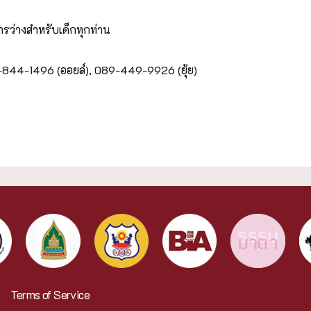
ว่างสำหรับเด็กทุกท่าน
1-844-1496 (ออยล์),
089-449-9926 (ยุ้ย)
Terms of Service