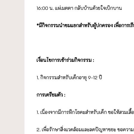
16:00 น. แผ่เมตตา กลับบ้านด้วยใจเบิกบาน
*มีกิจกรรมนำชมแยกสำหรับผู้ปกครอง เพื่อการเรีย
เงื่อนไขการเข้าร่วมกิจกรรม :
1. กิจกรรมสำหรับเด็กอายุ 9-12 ปี
การเตรียมตัว :
1. เนื่องจากมีการฝึกโยคะสำหรับเด็ก ขอให้สวมเสื้
2. เพื่อรักษาสิ่งแวดล้อมและลดปัญหาขยะ ขอความร