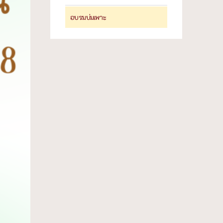
อบรมบ่มเพาะ