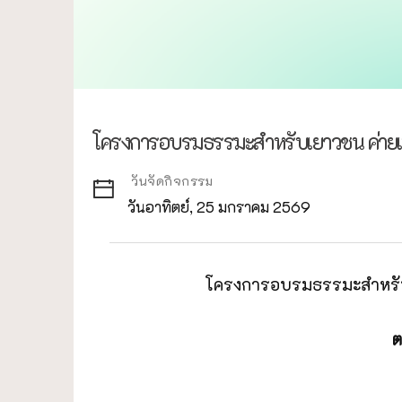
โครงการอบรมธรรมะสำหรับเยาวชน ค่ายเพ
วันจัดกิจกรรม
วันอาทิตย์, 25 มกราคม 2569
โครงการอบรมธรรมะสำหร
ต