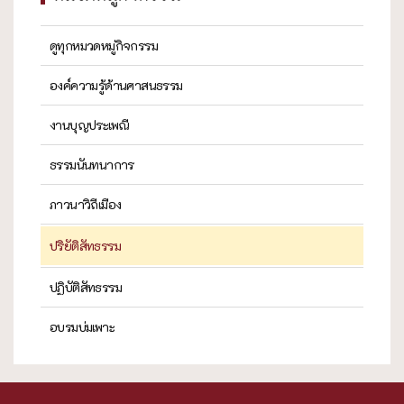
ดูทุกหมวดหมู่กิจกรรม
องค์ความรู้ด้านศาสนธรรม
งานบุญประเพณี
ธรรมนันทนาการ
ภาวนาวิถีเมือง
ปริยัติสัทธรรม
ปฏิบัติสัทธรรม
อบรมบ่มเพาะ