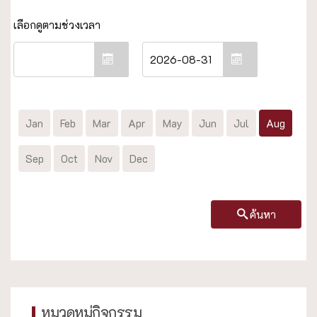
Jan
Feb
Mar
Apr
May
Jun
Jul
Aug
Sep
Oct
Nov
Dec
ค้นหา
หมวดหมู่กิจกรรม