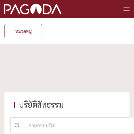
หมวดหมู่
ปริยัติสัทธรรม