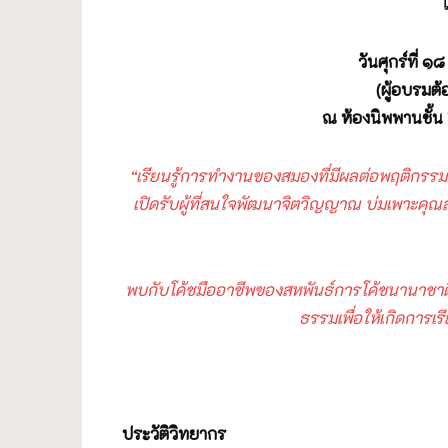
วันศุกร์ที่ 
(ผู้อบรมต้อ
ณ ห้องนิพพานชั้
“เรียนรู้การทำงานของสมองที่มีผลต่อพฤติกรรม เพื
เปิดรับผู้ที่สนใจพัฒนาจิตวิญญาณ บ่มเพาะคุณสมบั
พบกับโค้ชมืออาชีพของสหพันธ์การโค้ชนานาชาติ
ธรรมเพื่อให้เกิดการเ
ประวัติวิทยากร