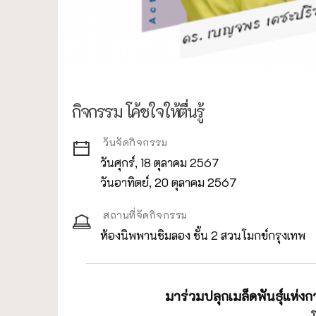
กิจกรรม โค้ชใจให้ตื่นรู้
วันจัดกิจกรรม
วันศุกร์, 18 ตุลาคม 2567
วันอาทิตย์, 20 ตุลาคม 2567
สถานที่จัดกิจกรรม
ห้องนิพพานชิมลอง ชั้น 2 สวนโมกข์กรุงเทพ
มาร่วมปลุกเมล็ดพันธุ์แห่งก