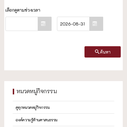
ค้นหา
หมวดหมู่กิจกรรม
ดูทุกหมวดหมู่กิจกรรม
องค์ความรู้ด้านศาสนธรรม