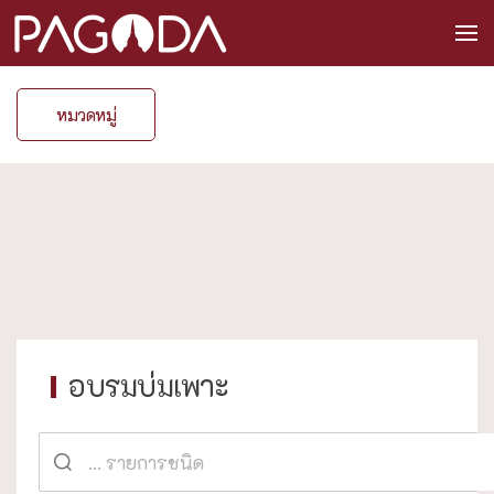
หมวดหมู่
อบรมบ่มเพาะ