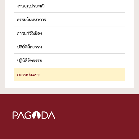
งานบุญประเพณี
ธรรมนันทนาการ
ภาวนาวิถีเมือง
ปริยัติสัทธรรม
ปฏิบัติสัทธรรม
อบรมบ่มเพาะ