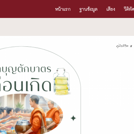
หน้าแรก
ฐานข้อมูล
เสียง
วีดิทั