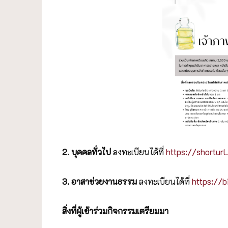
2. บุคคลทั่วไป
ลงทะเบียนได้ที่
https://shorturl
3. อาสาช่วยงานธรรม
ลงทะเบียนได้ที่
https://
สิ่งที่ผู้เข้าร่วมกิจกรรมเตรียมมา