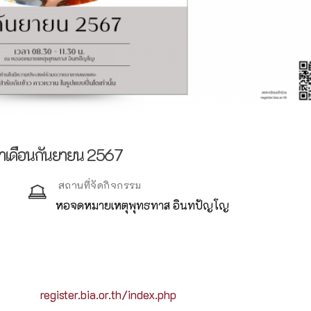
จำเดือนกันยายน 2567
สถานที่จัดกิจกรรม
หอจดหมายเหตุพุทธทาส อินทปัญโญ
register.bia.or.th/index.php