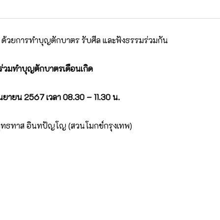
สุข ด้วยการทำบุญตักบาตร รับศีล และฟังธรรมร่วมกัน
ร่วมทำบุญตักบาตรเดือนเกิด
ันยายน 2567 เวลา 08.30 – 11.30 น.
ทธทาส อินทปัญโญ (สวนโมกข์กรุงเทพ)