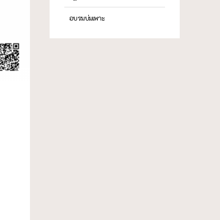
อบรมบ่มเพาะ