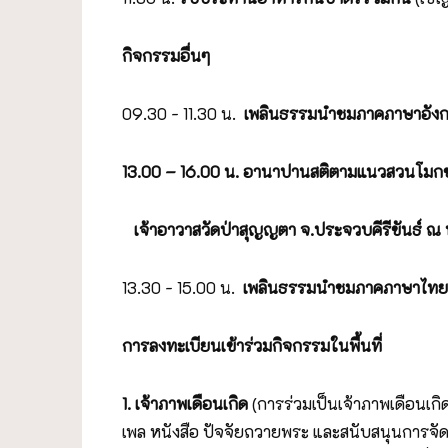
กิจกรรมอื่นๆ
09.30 - 11.30 น.
เพลินธรรมนำชมภาคภาษาอังก
13.00 – 16.00 น. อานาปานสติตามแนวสวนโมกข์
เจ้าอาวาสวัดป่าสุญญตา จ.ประจวบคีรีขันธ์ ณ ห้
13.30 - 15.00 น.
เพลินธรรมนำชมภาคภาษาไทย โ
การลงทะเบียนเข้าร่วมกิจกรรมในพื้นที่
1. เจ้าภาพเดือนเกิด
(การร่วมเป็นเจ้าภาพเดือน
เพล หนังสือ ปัจจัยถวายพระ และสนับสนุนการจัดก