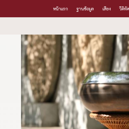
หน้าแรก
ฐานข้อมูล
เสียง
วีดิทั