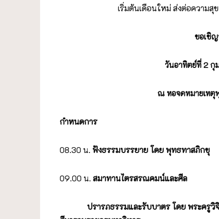
เริ่มต้นเดือนใหม่ ส่งต่อความ
ขอเชิญ
วันอาทิตย์ที่
2 กุ
ณ หอจดหมายเหตุพ
กำหนดการ
08.30 น.
ฟังธรรมบรรยาย โดย พุทธทาสภิกขุ
09.00 น.
สมาทานไตรสรณคมน์และศีล
ปรารภธรรมและรับบาตร โดย พระครูวิจิตรธรร