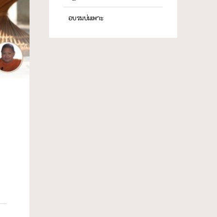
อบรมบ่มเพาะ