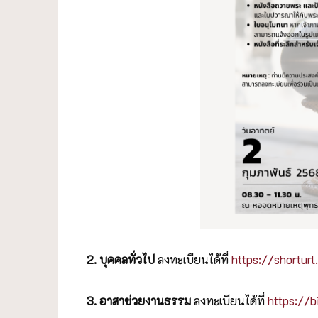
2. บุคคลทั่วไป
ลงทะเบียนได้ที่
https://shortur
3. อาสาช่วยงานธรรม
ลงทะเบียนได้ที่
https://