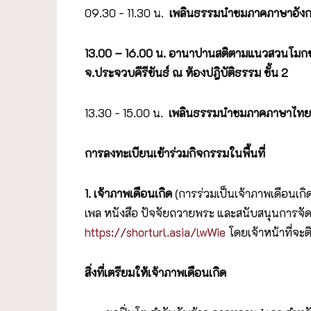
09.30 - 11.30 น.
เพลินธรรมนำชมภาคภาษาอังก
13.00 – 16.00 น. อานาปานสติตามแนวสวนโมกข์
จ.ประจวบคีรีขันธ์ ณ ห้องปฎิบัติธรรม ชั้น 2
13.30 - 15.00 น.
เพลินธรรมนำชมภาคภาษาไทย โ
การลงทะเบียนเข้าร่วมกิจกรรมในพื้นที่
1. เจ้าภาพเดือนเกิด
(การร่วมเป็นเจ้าภาพเดือน
เพล หนังสือ ปัจจัยถวายพระ และสนับสนุนการจัดก
https://shorturl.asia/lwWie
โดยเจ้าหน้าที่จะต
สิ่งที่เตรียมให้เจ้าภาพเดือนเกิด