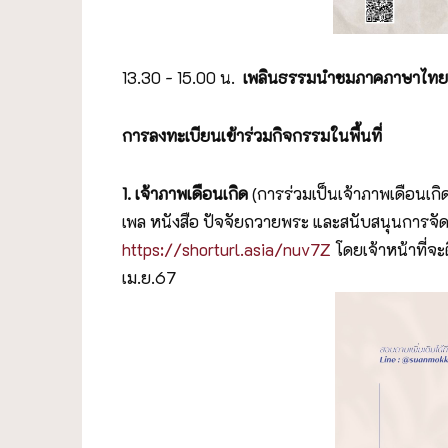
13.30 - 15.00 น.
เพลินธรรมนำชมภาคภาษาไท
การลงทะเบียนเข้าร่วมกิจกรรมในพื้นที่
1. เจ้าภาพเดือนเกิด
(การร่วมเป็นเจ้าภาพเดือน
เพล หนังสือ ปัจจัยถวายพระ และสนับสนุนการจัดก
https://shorturl.asia/nuv7Z
โดยเจ้าหน้าที่จะ
เม.ย.67