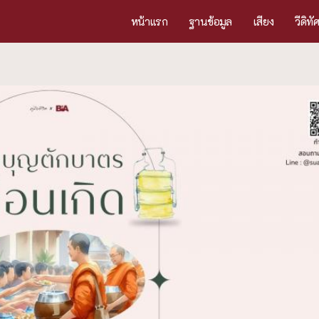
หน้าแรก
ฐานข้อมูล
เสียง
วีดิทั