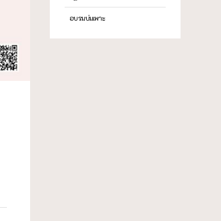
อบรมบ่มเพาะ