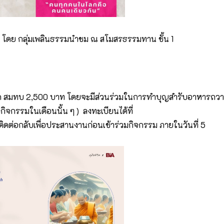
ย
โดย กลุ่มเพลินธรรมนำชม ณ สโมสรธรรมทาน ชั้น 1
เกิด สมทบ 2,500 บาท โดยจะมีส่วนร่วมในการทำบุญสำรับอาหารถว
ิจกรรมในเดือนนั้น ๆ ) ลงทะเบียนได้ที่
ติดต่อกลับเพื่อประสานงานก่อนเข้าร่วมกิจกรรม ภายในวันที่ 5