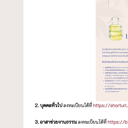
2. บุคคลทั่วไป
ลงทะเบียนได้ที่
https://shortur
3. อาสาช่วยงานธรรม
ลงทะเบียนได้ที่
https://