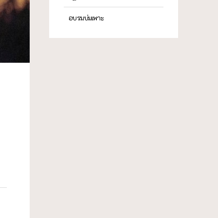
อบรมบ่มเพาะ