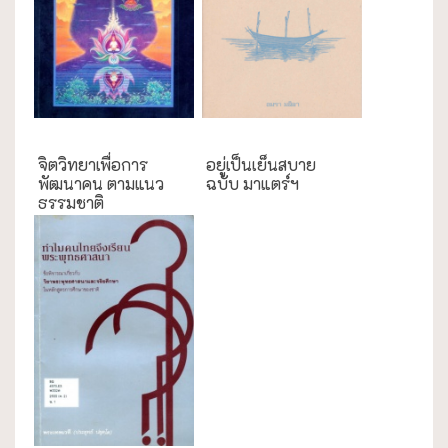
การศึกษา
ความสุข/สุขภาพ
จิตวิทยาเพื่อการ
อยู่เป็นเย็นสบาย
พัฒนาคน ตามแนว
ฉบับ มาแตร์ฯ
ธรรมชาติ