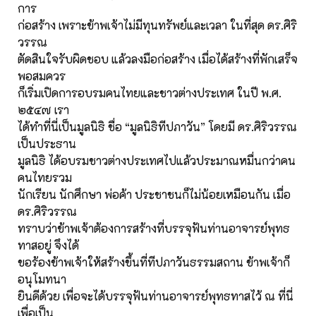
การ
ก่อสร้าง เพราะข้าพเจ้าไม่มีทุนทรัพย์และเวลา ในที่สุด ดร.ศิริ
วรรณ
ตัดสินใจรับผิดชอบ แล้วลงมือก่อสร้าง เมื่อได้สร้างที่พักเสร็จ
พอสมควร
ก็เริ่มเปิดการอบรมคนไทยและชาวต่างประเทศ ในปี พ.ศ.
๒๕๔๗ เรา
ได้ทำที่นี่เป็นมูลนิธิ ชื่อ “มูลนิธิทีปภาวัน” โดยมี ดร.ศิริวรรณ
เป็นประธาน
มูลนิธิ ได้อบรมชาวต่างประเทศไปแล้วประมาณหมื่นกว่าคน
คนไทยรวม
นักเรียน นักศึกษา พ่อค้า ประชาชนก็ไม่น้อยเหมือนกัน เมื่อ
ดร.ศิริวรรณ
ทราบว่าข้าพเจ้าต้องการสร้างที่บรรจุฟันท่านอาจารย์พุทธ
ทาสอยู่ จึงได้
ขอร้องข้าพเจ้าให้สร้างขึ้นที่ทีปภาวันธรรมสถาน ข้าพเจ้าก็
อนุโมทนา
ยินดีด้วย เพื่อจะได้บรรจุฟันท่านอาจารย์พุทธทาสไว้ ณ ที่นี่
เพื่อเป็น