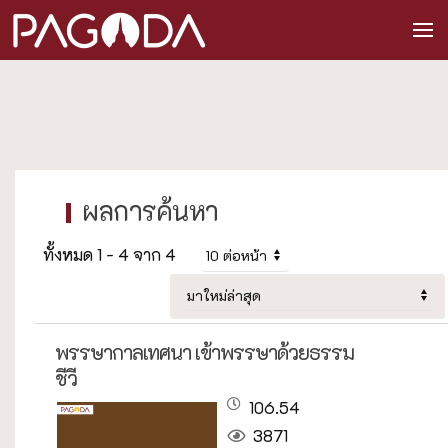
ทั้งหมด 1 - 4 จาก 4
พรรษากาลเทศนา เข้าพรรษาด้วยธรรม
ชีวี
106.54
3871