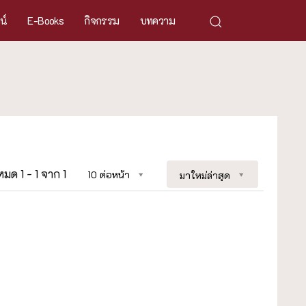
ศน์
E-Books
กิจกรรม
บทความ
งหมด 1 - 1 จาก 1
10 ต่อหน้า
มาใหม่ล่าสุด