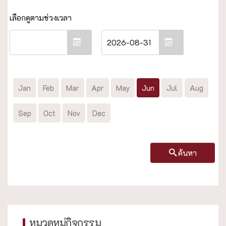
Jan
Feb
Mar
Apr
May
Jun
Jul
Aug
Sep
Oct
Nov
Dec
ค้นหา
หมวดหมู่กิจกรรม