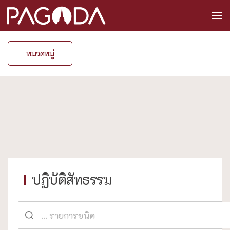
หมวดหมู่
ปฏิบัติสัทธรรม