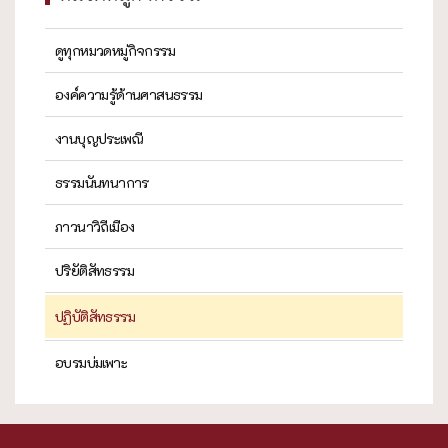
ดูทุกหมวดหมู่กิจกรรม
องค์ความรู้ด้านศาสนธรรม
งานบุญประเพณี
ธรรมนันทนาการ
ภาวนาวิถีเมือง
ปริยัติสัทธรรม
ปฏิบัติสัทธรรม
อบรมบ่มเพาะ