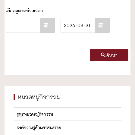
ค้นหา
หมวดหมู่กิจกรรม
ดูทุกหมวดหมู่กิจกรรม
องค์ความรู้ด้านศาสนธรรม