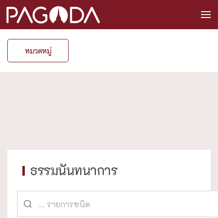
หมวดหมู่
ธรรมนันทนาการ