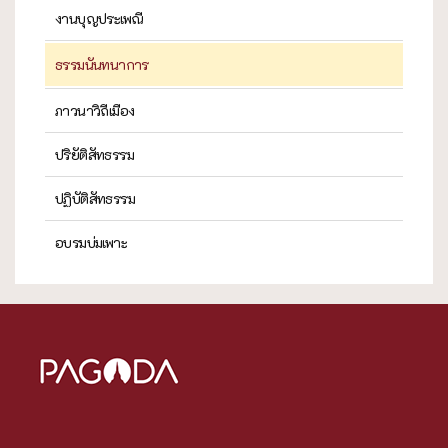
งานบุญประเพณี
ธรรมนันทนาการ
ภาวนาวิถีเมือง
ปริยัติสัทธรรม
ปฏิบัติสัทธรรม
อบรมบ่มเพาะ