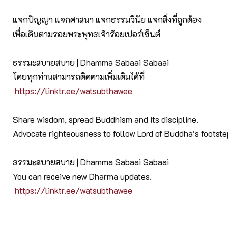
แจกปัญญา แจกศาสนา แจกธรรมวินัย แจกสิ่งที่ถูกต้อง
เพื่อเดินตามรอยพระพุทธเจ้าร้อยเปอร์เซ็นต์
ธรรมะสบายสบาย | Dhamma Sabaai Sabaai
โดยทุกท่านสามารถติดตามเพิ่มเติมได้ที่
https://linktr.ee/watsubthawee
Share wisdom, spread Buddhism and its discipline.
Advocate righteousness to follow Lord of Buddha's footst
ธรรมะสบายสบาย | Dhamma Sabaai Sabaai
You can receive new Dharma updates.
https://linktr.ee/watsubthawee