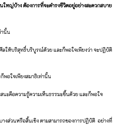
นใหญ่บ้าง ต้องการที่จะดำรงชีวิตอยู่อย่างสะดวกสบาย
านั้น
ีลให้บริสุทธิ์บริบูรณ์ด้วย และก็พอใจเพียงว่า จะปฏิบัติ
ละก็พอใจเพียงสมาธิเท่านั้น
ทัสสนะคือความรู้ความเห็นธรรมะขึ้นด้วย และก็พอใจ
์บางส่วนหรือสิ้นเชิง ตามสามารถของการปฏิบัติ อย่างที่