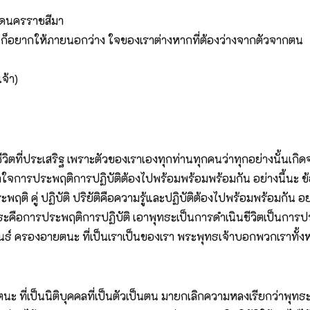
วัดนครราชสีมา
ใจก็อยากให้ภายนอกว่าง ใจของเราต่างหากที่ต้องว่างจากตัวจากตน
จ้า)
ิตที่ประเสริฐ เพราะตัวของเราเองทุกท่านทุกคนว่าทุกอย่างนั้นเกิดจากเ
ามเข้าใจการประพฤติการปฏิบัติต้องไปพร้อมพร้อมพร้อมกัน อย่างนี้นะ 
ะพฤติ คู่ ปฏิบัติ ปริยัติคือความรู้และปฏิบัติต้องไปพร้อมพร้อมกัน 
คือการประพฤติการปฏิบัติ เอาพุทธะเป็นการดำเนินชีวิตเป็นการประพฤ
ขันธ์ ครองอายตนะ ที่เป็นเราเป็นของเรา พระพุทธเจ้าบอกพวกเราทั้ง
ยตนะ ที่เป็นนิติบุคคลที่เป็นตัวเป็นตน มายกเลิกความหลงเรียกว่าพุทธ