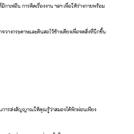
่มีกาเฟอีน การคิดเรื่องงาน ฯลฯ เพื่อให้ร่างกายพร้อม
วางกระดาษและดินสอไว้ข้างเตียงเพื่อจดสิ่งที่นึกขึ้น
เป็นการส่งสัญญาณให้คุณรู้ว่าสมองได้พักผ่อนเพียง