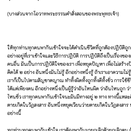
(บางส่วนจากโอวาทพระธรรมคำสั่งสอนของพระพุทธเจ้า)
ให้ทุกท่านทุกคนพากันเข้าใจจะได้ดำเนินชีวิตที่ถูกต้องปฏิบัติถู
อย่างอยู่ที่เราเข้าใจและวิธีการปฏิบัติ การปฏิบัติถึงเป็นเรื่องของ
คนอื่น มันเป็นการปฏิบัติใจของเรา เพื่อหยุดปัญหา เพื่อไม่สร้า
คิดได้ ๒ อย่าง อันหนึ่งมันไม่รู้ อีกอย่างหนึ่งรู้ ถ้าเราเอาความไม่ร
เราก็เป็นไปตามสัญชาตญาณ ทำทั้งผิดทั้งถูกทั้งดีทั้งชั่ว การใช้ช
ได้แต่เพียงคน อีกอย่างหนึ่งเป็นผู้รู้ว่าอันไหนผิด ว่าอันไหนถูก ว่
ไหนชั่ว เราทุกคนพากันเข้าใจนะมันมีทางอยู่ ๒ ทาง ทางนี้แหละอ
ตายเกิดในวัฏสงสาร อันหนึ่งหยุดเวียนว่ายตายเกิดในวัฏสงสาร 
อย่างนี้
ทุกท่านทุกคนพากันเข้าใจ เราต้องพากันมายกเลิกตัวยกเลิกตน ถ้