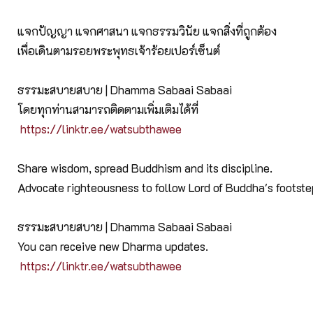
แจกปัญญา แจกศาสนา แจกธรรมวินัย แจกสิ่งที่ถูกต้อง
เพื่อเดินตามรอยพระพุทธเจ้าร้อยเปอร์เซ็นต์
ธรรมะสบายสบาย | Dhamma Sabaai Sabaai
โดยทุกท่านสามารถติดตามเพิ่มเติมได้ที่
https://linktr.ee/watsubthawee
Share wisdom, spread Buddhism and its discipline.
Advocate righteousness to follow Lord of Buddha's footst
ธรรมะสบายสบาย | Dhamma Sabaai Sabaai
You can receive new Dharma updates.
https://linktr.ee/watsubthawee