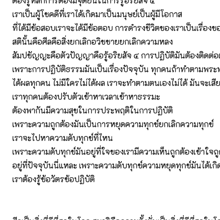
ต้องรู้หลักการต้องมีจุดยืนในการรู้อริยสัจ ๔
เราเป็นผู้โชคดีที่เราได้เกิดมาเป็นมนุษย์เป็นผู้มีโอกาส
ที่ได้มีข้อสอบเราจะได้มีข้อตอบ การดำรงชีวิตของเราเป็นเรื่องข
สตินั้นคือศีลคือสิ่งยกเลิกอวิชชายยกเลิกความหลง
สัมปชัญญะคือตัวปัญญาคือรู้อริยสัจ ๔ การปฏิบัติมันต้องติดต่อต
เพราะการปฏิบัติธรรมมันเป็นเรื่องปัจจุบัน ทุกคนถ้าทำตามพระ
ได้ผลทุกคน ไม่มีใครไม่ได้ผล เราจะทำตามตนเองไม่ได้ มันจะเส
เราทุกคนต้องปรับตัวเข้าหาเวลาเข้าหาธรรมะ
ต้องพากันมีความสุขในการประพฤติในการปฏิบัติ
เพราะความถูกต้องมันเป็นการหยุดความทุกข์ยกเลิกความทุกข์
เราจะไปหาความดับทุกข์ที่ไหน
เพราะความดับทุกข์มันอยู่ที่ใจของเรามีความเห็นถูกต้องเข้าใจถู
อยู่ที่ปัจจุบันนี่แหละ เพราะความดับทุกข์ความหยุดทุกข์มันได้เกิด
เราต้องรู้ข้อวัตรข้อปฏิบัติ