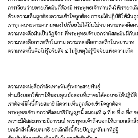
การเวียนว่ายตายเกิดมันก็ต้องมี พระพุทธเจ้าท่านถึงให้เรายกเลิ
ด้วยความเห็นถูกต้องความเข้าใจถูกต้อง เราจะได้ปฏิบัติให้มันถู
เราทุกคนจะตามความหลงไปเรื่อยไม่ได้มันไม่จบ ความหลงคือค
ความหลงคือมันเป็นวัฏจักร ที่พระพุทธเจ้าบอกว่าผัสสะมันมีกับ
ความหลงคือการตรึกในกาม ความหลงคือการตรึกในพยาบาท
ความหลงนั้นคือไม่รู้อริยสัจ ๔ ไม่รู้เหตุไม่รู้ปัจจัยแห่งความเกิด
ความหลงน่ะคือกำลังเพาะพันธุ์เพราะสายพันธุ์
ท่านถึงบอกให้เราให้ขอบคุณข้อสอบที่เราจะได้ตอบจะได้ปฏิบัติ
เราต้องมีสิ่งนี้ด้วยสมาธิ มีความเห็นถูกต้องเข้าใจถูกต้อง
พระพุทธเจ้าบอกว่าศีลสมาธิปัญญานี้ สมณะที่ ๑ ที่ ๒ ที่ ๓ ที่๔ จะ
เพราะมีผัสสะเพราะมีอารมณ์ พระพุทธเจ้าถึงบอกให้เรายกเลิกสิ่ง
ยกเลิกสิ่งนี้ด้วยสมาธิ ยกเลิกสิ่งนี้ด้วยปัญญาสัมมาทิฏฐิ