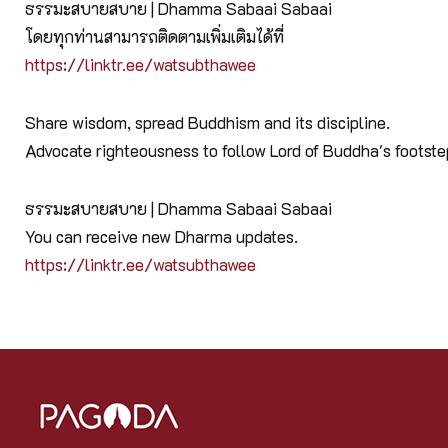
ธรรมะสบายสบาย | Dhamma Sabaai Sabaai
โดยทุกท่านสามารถติดตามเพิ่มเติมได้ที่
https://linktr.ee/watsubthawee
Share wisdom, spread Buddhism and its discipline.
Advocate righteousness to follow Lord of Buddha's footst
ธรรมะสบายสบาย | Dhamma Sabaai Sabaai
You can receive new Dharma updates.
https://linktr.ee/watsubthawee