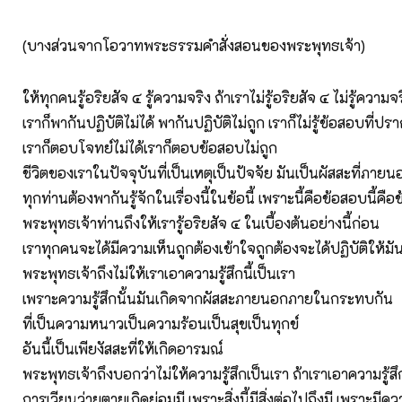
(บางส่วนจากโอวาทพระธรรมคำสั่งสอนของพระพุทธเจ้า)
ให้ทุกคนรู้อริยสัจ ๔ รู้ความจริง ถ้าเราไม่รู้อริยสัจ ๔ ไม่รู้ความจ
เราก็พากันปฏิบัติไม่ได้ พากันปฏิบัติไม่ถูก เราก็ไม่รู้ข้อสอบที่ปร
เราก็ตอบโจทย์ไม่ได้เราก็ตอบข้อสอบไม่ถูก
ชีวิตของเราในปัจจุบันที่เป็นเหตุเป็นปัจจัย มันเป็นผัสสะที่ภา
ทุกท่านต้องพากันรู้จักในเรื่องนี้ในข้อนี้ เพราะนี้คือข้อสอบนี้คื
พระพุทธเจ้าท่านถึงให้เรารู้อริยสัจ ๔ ในเบื้องต้นอย่างนี้ก่อน
เราทุกคนจะได้มีความเห็นถูกต้องเข้าใจถูกต้องจะได้ปฏิบัติให้มั
พระพุทธเจ้าถึงไม่ให้เราเอาความรู้สึกนี้เป็นเรา
เพราะความรู้สึกนั้นมันเกิดจากผัสสะภายนอกภายในกระทบกัน
ที่เป็นความหนาวเป็นความร้อนเป็นสุขเป็นทุกข์
อันนี้เป็นเพียงัสสะที่ให้เกิดอารมณ์
พระพุทธเจ้าถึงบอกว่าไม่ให้ความรู้สึกเป็นเรา ถ้าเราเอาความรู้สึ
การเวียนว่ายตายเกิดย่อมมี เพราะสิ่งนี้มีสิ่งต่อไปถึงมี เพราะมี