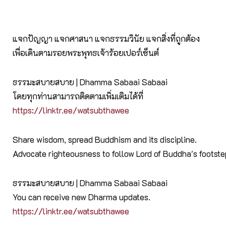
แจกปัญญา แจกศาสนา แจกธรรมวินัย แจกสิ่งที่ถูกต้อง
เพื่อเดินตามรอยพระพุทธเจ้าร้อยเปอร์เซ็นต์
ธรรมะสบายสบาย | Dhamma Sabaai Sabaai
โดยทุกท่านสามารถติดตามเพิ่มเติมได้ที่
https://linktr.ee/watsubthawee
Share wisdom, spread Buddhism and its discipline.
Advocate righteousness to follow Lord of Buddha's footst
ธรรมะสบายสบาย | Dhamma Sabaai Sabaai
You can receive new Dharma updates.
https://linktr.ee/watsubthawee