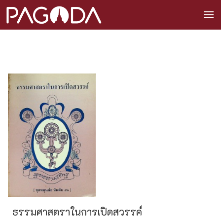
ธรรมศาสตราในการเปิดสวรรค์