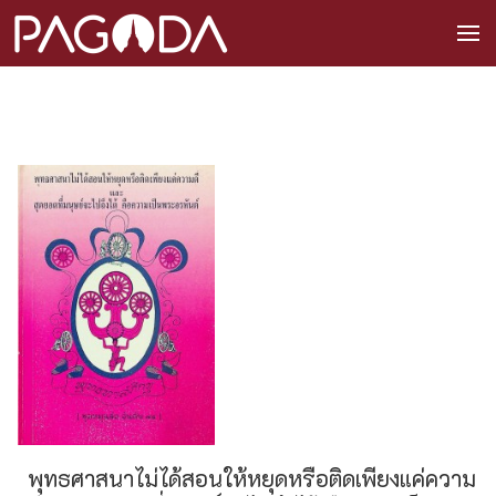
พุทธศาสนาไม่ได้สอนให้หยุดหรือติดเพียงแค่ความ