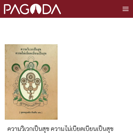
ความวิเวกเป็นสุข ความไม่เบียดเบียนเป็นสุข