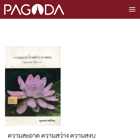
ความสะอาด ความสว่าง ความสงบ