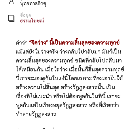
พุทธทาสภิกขุ
ชื่อชุด
ธรรมโฆษณ์
คำว่า
"จิตว่าง" นี้เป็นความสิ้นสุดของความทุกข์
แม้แต่ยังไม่ว่างจริง ว่างกลับไปกลับมา มันก็เป็น
ความสิ้นสุดของความทุกข์ ชนิดที่กลับไปกลับมา
ได้เหมือนกัน เมื่อไรว่าง เมื่อนั้นก็สิ้นสุดความทุกข์
นี่เราจะมองดูกันในแง่นี้โดยเฉพาะ ที่จะเอาไปใช้
สร้างความไม่สิ้นสุด สร้างวัฎฎสงสารนั้น เป็น
เรื่องที่ไม่แนะนำ หรือไม่ต้องพูดกันในที่นี้ เราจะ
พูดกันแต่ในเรื่องหยุดวัฏฏสงสาร หรือที่เรียกว่า
ทำลายวัฏฏสงสาร