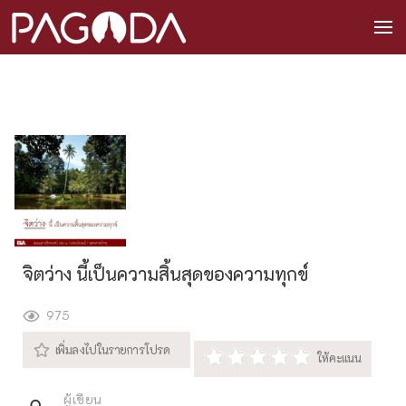
จิตว่าง นี้เป็นความสิ้นสุดของความทุกข์
975
ผู้เขียน