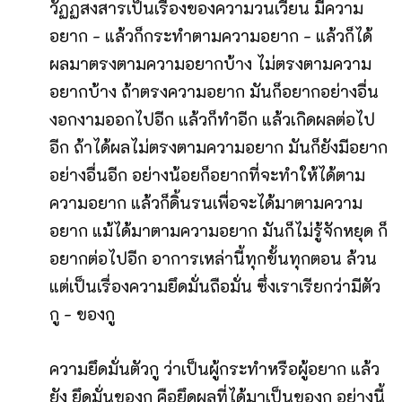
วัฏฏสงสารเป็นเรื่องของความวนเวียน มีความ
อยาก - แล้วก็กระทำตามความอยาก - แล้วก็ได้
ผลมาตรงตามความอยากบ้าง ไม่ตรงตามความ
อยากบ้าง ถ้าตรงความอยาก มันก็อยากอย่างอื่น
งอกงามออกไปอีก แล้วก็ทำอีก แล้วเกิดผลต่อไป
อีก ถ้าได้ผลไม่ตรงตามความอยาก มันก็ยังมีอยาก
อย่างอื่นอีก อย่างน้อยก็อยากที่จะทำให้ได้ตาม
ความอยาก แล้วก็ดิ้นรนเพื่อจะได้มาตามความ
อยาก แม้ได้มาตามความอยาก มันก็ไม่รู้จักหยุด ก็
อยากต่อไปอีก อาการเหล่านี้ทุกขั้นทุกตอน ล้วน
แต่เป็นเรื่องความยึดมั่นถือมั่น ซึ่งเราเรียกว่ามีตัว
กู - ของกู
ความยึดมั่นตัวกู ว่าเป็นผู้กระทำหรือผู้อยาก แล้ว
ยัง ยึดมั่นของกู คือยึดผลที่ได้มาเป็นของกู อย่างนี้