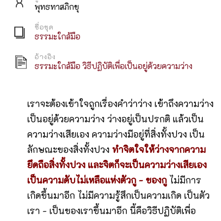
พุทธทาสภิกขุ
ชื่อชุด
ธรรมะใกล้มือ
อ้างอิง
ธรรมะใกล้มือ วิธีปฏิบัติเพื่อเป็นอยู่ด้วยความว่าง
เราจะต้องเข้าใจถูกเรื่องคำว่าว่าง เข้าถึงความว่าง
เป็นอยู่ด้วยความว่าง ว่างอยู่เป็นปรกติ แล้วเป็น
ความว่างเสียเอง ความว่างมีอยู่ที่สิ่งทั้งปวง เป็น
ลักษณะของสิ่งทั้งปวง
ทำจิตใจให้ว่างจากความ
ยึดถือสิ่งทั้งปวง และจิตก็จะเป็นความว่างเสียเอง
เป็นความดับไม่เหลือแห่งตัวกู - ของกู
ไม่มีการ
เกิดขึ้นมาอีก ไม่มีความรู้สึกเป็นความเกิด เป็นตัว
เรา - เป็นของเราขึ้นมาอีก นี้คือวิธีปฏิบัติเพื่อ