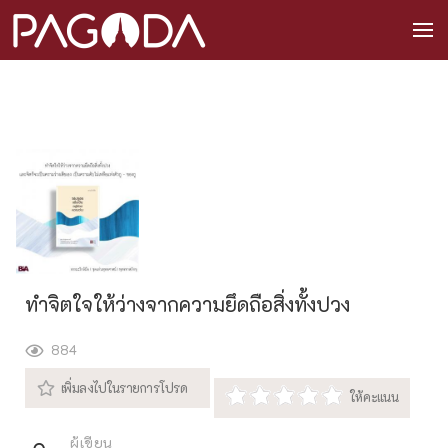
ทำจิตใจให้ว่างจากความยึดถือสิ่งทั้งปวง
884
ผู้เขียน