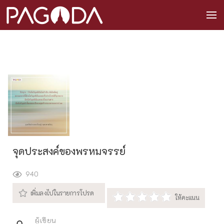
จุดประสงค์ของพรหมจรรย์
940
ผู้เขียน