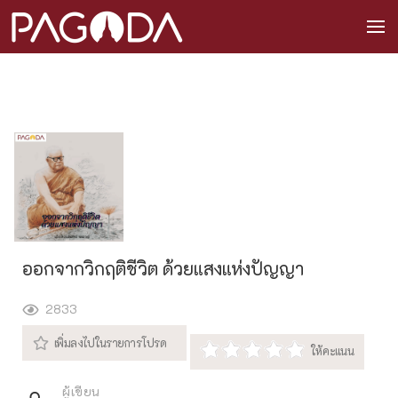
ออกจากวิกฤติชีวิต ด้วยแสงแห่งปัญญา
2833
ผู้เขียน