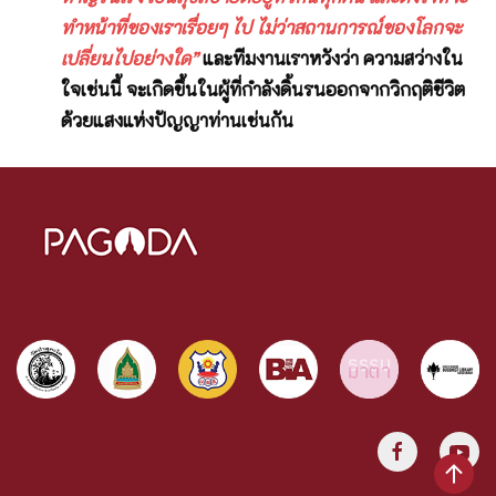
ทำหน้าที่ของเราเรื่อยๆ ไป ไม่ว่าสถานการณ์ของโลกจะ
เปลี่ยนไปอย่างใด”
และทีมงานเราหวังว่า ความสว่างใน
ใจเช่นนี้ จะเกิดขึ้นในผู้ที่กำลังดิ้นรนออกจากวิกฤติชีวิต
ด้วยแสงแห่งปัญญาท่านเช่นกัน