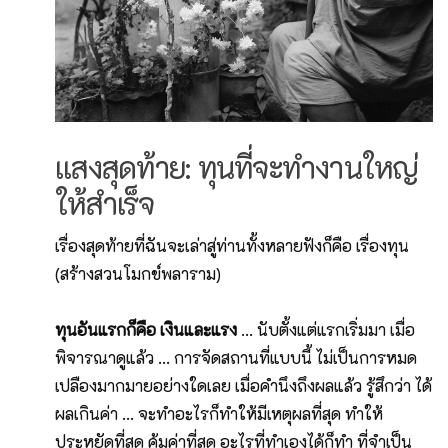
แสงสุดท้าย: ทุนที่จะทำงานใหญ่
ให้สำเร็จ
​เรื่องสุดท้ายที่ฉันจะเล่าสู่ท่านทั้งหลายฟังก็คือ เรื่องทุน
(สร้างสวนโมกข์พลาราม)
ทุนอันแรกก็คือ เงินและแรง
... นับตั้งแต่แรกเริ่มมา เมื่อ
พิจารณาดูแล้ว ... การจัดสถานที่แบบนี้ ไม่เป็นการหมด
เปลืองมากมายอย่างใดเลย เมื่อคำนึงถึงผลแล้ว รู้สึกว่า ได้
ผลเกินค่า ... จะทำอะไรก็ทำให้มีเหตุผลที่สุด ทำให้
ประหยัดที่สุด คุ้มค่าที่สุด อะไรที่ทำเองได้ก็ทำ ที่จำเป็น