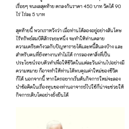
เรื่อยๆ จนผลสุดท้าย ตกลงกันราคา 450 บาท วัดได้ 90
ไร่ ไร่ละ 5 บาท
สุดท้ายนี้ พวกเราหวังว่า เมื่อท่านได้ลองอยู่อย่างสันโดษ
ไร้ทรัพย์สมบัติสักระยะหนึ่ง จะทำให้ท่านคลาย
ความเครียดกังวลกับปัญหารายได้และหนี้สินลงบ้าง และ
สำหรับคนที่ยังหางานทำไม่ได้ การลองหาสิ่งที่เป็น
ประโยชน์รอบตัวทำเพื่อให้ชีวิตในแต่ละวันผ่านไปอย่างมี
ความหมาย ก็อาจทำให้ท่านได้พบคุณค่าใหม่ของชีวิต
ก็ได้ นอกจากนี้ หากใครอยากเริ่มต้นกิจการใหม่จะลอง
นำข้อคิดในเรื่องทุนของท่านอาจารย์ไปใช้ก็น่าจะช่วยให้
กิจการเติบโตอย่างยั่งยืนได้