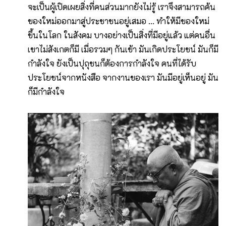
จะเป็นผู้เปิดเผยสิ่งที่คนส่วนมากยังไม่รู้ เราจึงสามารถค้น
ของใหม่ออกมาสู่ประชาชนอยู่เสมอ ... ทำให้มีของใหม่
ขึ้นในโลก ในสังคม บางอย่างเป็นสิ่งที่มีอยู่แล้ว แต่คนอื่น
เขาไม่สังเกตก็มี เมื่อรวมๆ กันเข้า มันเกิดประโยชน์ มันก็มี
กำลังใจ ยังเป็นปุถุชนก็ต้องการกำลังใจ คนที่ได้รับ
ประโยชน์จากหนังสือ จากงานของเรา มันมีอยู่เห็นอยู่ มัน
ก็มีกำลังใจ