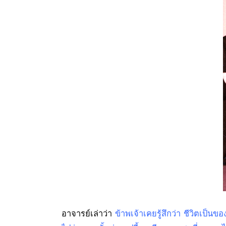
อาจารย์เล่าว่า
ข้าพเจ้าเคยรู้สึกว่า ชีวิตเป็นขอ