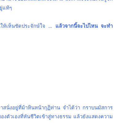
ู่แท้ๆ
นให้เห็นชัดประจักษ์ใจ ...
แล้วจากนี้จะไปไหน จะทำ
ั่งอยู่ที่ม้าหินหน้ากุฏิท่าน จำได้ว่า กราบนมัสการ
ะของตัวเองที่หันชีวิตเข้าสู่ทางธรรม แล้วยังแสดงความ