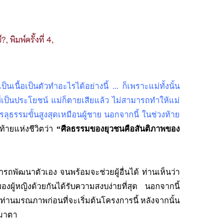
ิมพ์ครั้งที่ 4,
็นเนื้อเป็นตัวทำอะไรได้อย่างนี้ ... ก็เพราะแม่ทั้งนั้น
ที่เป็นประโยชน์ แม่ก็ตายเสียแล้ว ไม่สามารถทำให้แม่
รลุธรรมขั้นสูงสุดเหมือนผู้ชาย นอกจากนี้ ในช่วงท้าย
ดท้ายแห่งชีวิตว่า
“ศีลธรรมของยุวชนคือสันติภาพของ
มารถพัฒนาตัวเอง จนพร้อมจะช่วยผู้อื่นได้ ท่านเห็นว่า
องผู้หญิงด้วยกันได้รับความสงบง่ายที่สุด นอกจากนี้
่ท่านมรณภาพก่อนที่จะเริ่มต้นโครงการนี้ หลังจากนั้น
มมาตา