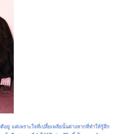
ีอยู่ แต่เพราะใจที่เปลี้ยเพลียนั้นต่างหากที่ทำให้รู้สึก