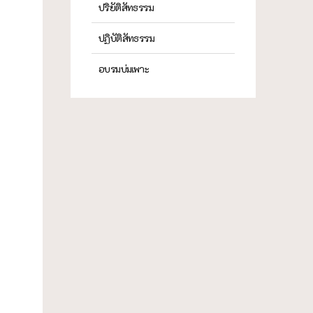
ปริยัติสัทธรรม
ปฏิบัติสัทธรรม
อบรมบ่มเพาะ