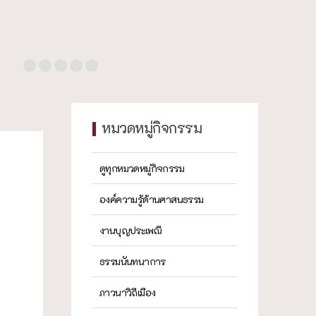
หมวดหมู่กิจกรรม
ดูทุกหมวดหมู่กิจกรรม
องค์ความรู้ด้านศาสนธรรม
งานบุญประเพณี
ธรรมนันทนาการ
ภาวนาวิถีเมือง