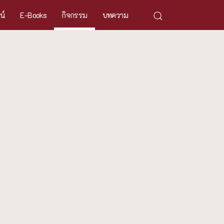
ศน์
E-Books
กิจกรรม
บทความ