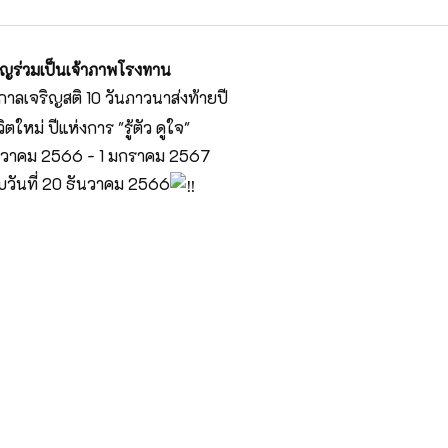
ิญร่วมเป็นเจ้าภาพโรงทาน
าลเจริญสติ 10 วันภาวนาส่งท้ายปี
วิตใหม่ ปีแห่งการ "รู้ตัว ดูใจ"
 ธันวาคม 2566 - 1 มกราคม 2567
ับวันที่ 20 ธันวาคม 2566