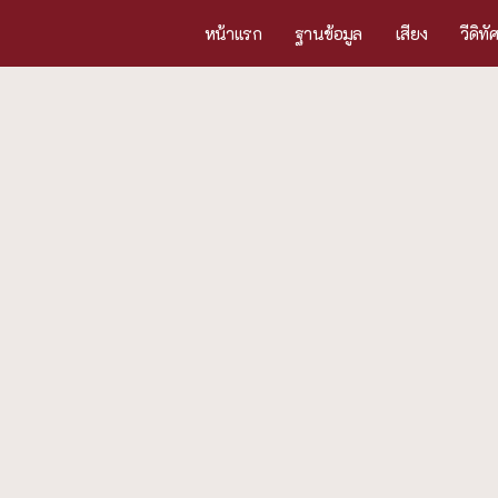
หน้าแรก
ฐานข้อมูล
เสียง
วีดิทั