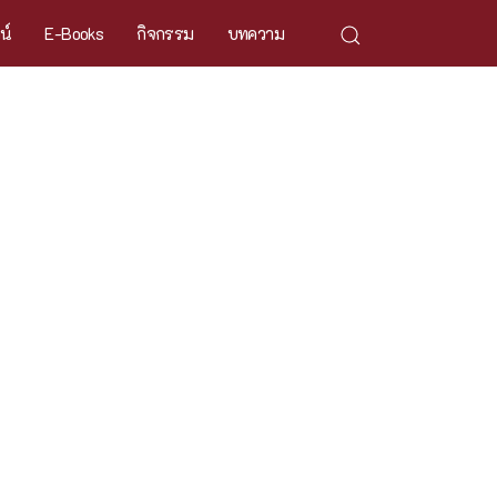
ศน์
E-Books
กิจกรรม
บทความ