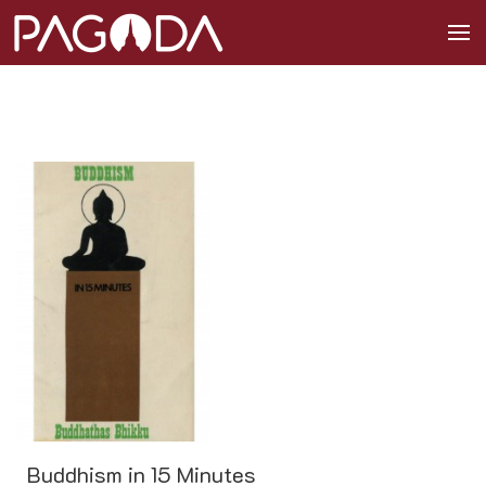
Buddhism in 15 Minutes