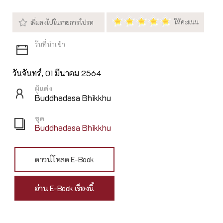
วันจันทร์, 01 มีนาคม 2564
ผู้แต่ง
Buddhadasa Bhikkhu
ชุด
Buddhadasa Bhikkhu
ดาวน์โหลด E-Book
อ่าน E-Book เรื่องนี้