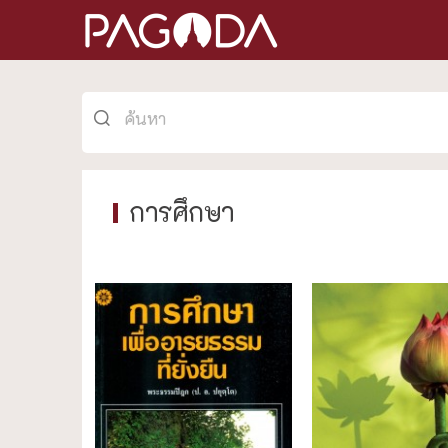
การศึกษา